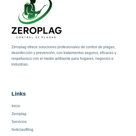
Zeroplag ofrece soluciones profesionales de control de plagas,
desinfección y prevención, con tratamientos seguros, eficaces y
respetuosos con el medio ambiente para hogares, negocios e
industrias.
Links
Inicio
Zeroplag
Servicios
Noticias/Blog