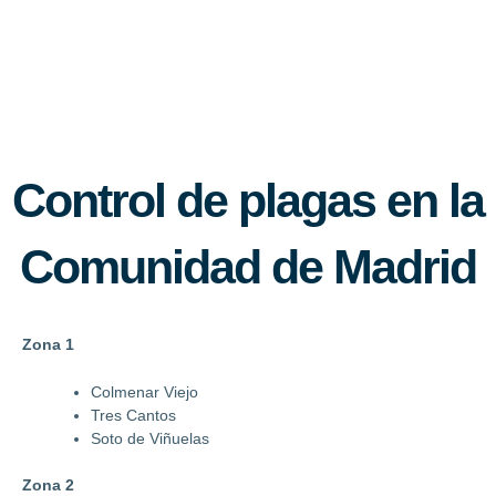
Control de plagas en la
Comunidad de Madrid
Zona 1
Colmenar Viejo
Tres Cantos
Soto de Viñuelas
Zona 2