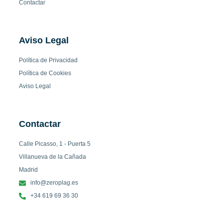
Contactar
Aviso Legal
Política de Privacidad
Política de Cookies
Aviso Legal
Contactar
Calle Picasso, 1 - Puerta 5
Villanueva de la Cañada
Madrid
info@zeroplag.es
+34 619 69 36 30