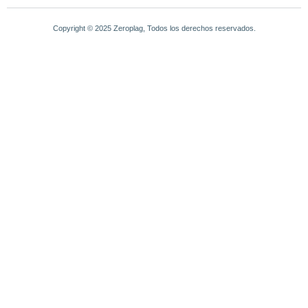
Copyright © 2025 Zeroplag, Todos los derechos reservados.